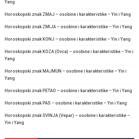
Yang
Horoskopski znak ZMAJ – osobine i karakteristike – Yin i Yang
Horoskopski znak ZMIJA – osobine i karakteristike – Yin i Yang
Horoskopski znak KONJ – osobine i karakteristike – Yin i Yang
Horoskopski znak KOZA (Ovca) – osobine i karakteristike – Yin i
Yang
Horoskopski znak MAJMUN – osobine i karakteristike – Yin i
Yang
Horoskopski znak PETAO – osobine i karakteristike – Yin i Yang
Horoskopski znak PAS – osobine i karakteristike – Yin i Yang
Horoskopski znak SVINJA (Vepar) – osobine i karakteristike –
Yin i Yang