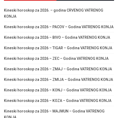
Kineski horoskop za 2026. – godina CRVENOG VATRENOG
KONJA
Kineski horoskop za 2026 – PACOV – Godina VATRENOG KONJA
Kineski horoskop za 2026 – BIVO – Godina VATRENOG KONJA
Kineski horoskop za 2026 – TIGAR – Godina VATRENOG KONJA
Kineski horoskop za 2026 – ZEC – Godina VATRENOG KONJA
Kineski horoskop za 2026 – ZMAJ – Godina VATRENOG KONJA
Kineski horoskop za 2026 – ZMIJA – Godina VATRENOG KONJA
Kineski horoskop za 2026 – KONJ – Godina VATRENOG KONJA
Kineski horoskop za 2026 – KOZA – Godina VATRENOG KONJA
Kineski horoskop za 2026 – MAJMUN – Godina VATRENOG
KONJA