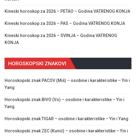
Kineski horoskop za 2026 – PETAO – Godina VATRENOG KONJA
Kineski horoskop za 2026 – PAS – Godina VATRENOG KONJA
Kineski horoskop za 2026 – SVINJA – Godina VATRENOG
KONJA
HOROSKOPSKI ZNAKOVI
Horoskopski znak PACOV (Miš) – osobine i karakteristike – Yin i
Yang
Horoskopski znak BIVO (Vo) – osobine i karakteristike – Yin i
Yang
Horoskopski znak TIGAR – osobine i karakteristike – Yin i Yang
Horoskopski znak ZEC (Kunić) – osobine i karakteristike – Yin i