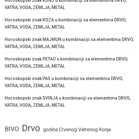
Horoskopski znak KONJ u kombinaciji sa elementima DRVO,
VATRA, VODA, ZEMLJA, METAL
Horoskopski znak KOZA u kombinaciji sa elementima DRVO,
VATRA, VODA, ZEMLJA, METAL
Horoskopski znak MAJMUN u kombinaciji sa elementima DRVO,
VATRA, VODA, ZEMLJA, METAL
Horoskopski znak PETAO u kombinaciji sa elementima DRVO,
VATRA, VODA, ZEMLJA, METAL
Horoskopski znak PAS u kombinaciji sa elementima DRVO,
VATRA, VODA, ZEMLJA, METAL
Horoskopski znak SVINJA u kombinaciji sa elementima DRVO,
VATRA, VODA, ZEMLJA, METAL
Drvo
BIVO
godina Crvenog Vatrenog Konja