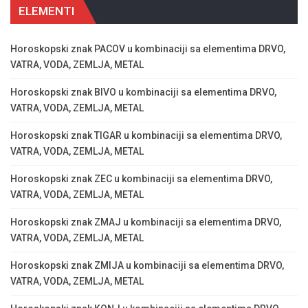
ELEMENTI
Horoskopski znak PACOV u kombinaciji sa elementima DRVO,
VATRA, VODA, ZEMLJA, METAL
Horoskopski znak BIVO u kombinaciji sa elementima DRVO,
VATRA, VODA, ZEMLJA, METAL
Horoskopski znak TIGAR u kombinaciji sa elementima DRVO,
VATRA, VODA, ZEMLJA, METAL
Horoskopski znak ZEC u kombinaciji sa elementima DRVO,
VATRA, VODA, ZEMLJA, METAL
Horoskopski znak ZMAJ u kombinaciji sa elementima DRVO,
VATRA, VODA, ZEMLJA, METAL
Horoskopski znak ZMIJA u kombinaciji sa elementima DRVO,
VATRA, VODA, ZEMLJA, METAL