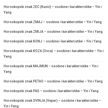
Horoskopski znak ZEC (Kunić) – osobine i karakteristike – Yin i
Yang
Horoskopski znak ZMAJ – osobine i karakteristike – Yin i Yang
Horoskopski znak ZMIJA – osobine i karakteristike – Yin i Yang
Horoskopski znak KONJ – osobine i karakteristike – Yin i Yang
Horoskopski znak KOZA (Ovca) – osobine i karakteristike – Yin i
Yang
Horoskopski znak MAJMUN – osobine i karakteristike – Yin i
Yang
Horoskopski znak PETAO – osobine i karakteristike – Yin i Yang
Horoskopski znak PAS – osobine i karakteristike – Yin i Yang
Horoskopski znak SVINJA (Vepar) – osobine i karakteristike –
Yin i Yang