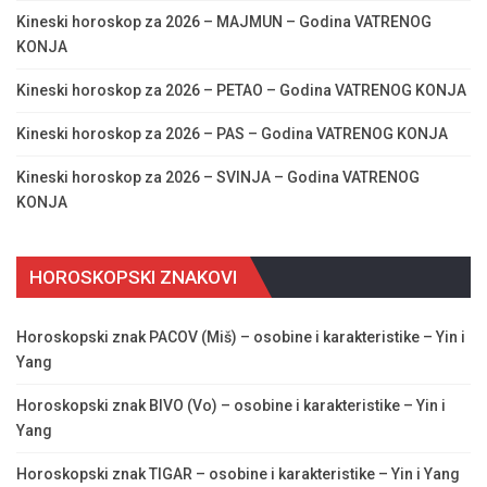
Kineski horoskop za 2026 – MAJMUN – Godina VATRENOG
KONJA
Kineski horoskop za 2026 – PETAO – Godina VATRENOG KONJA
Kineski horoskop za 2026 – PAS – Godina VATRENOG KONJA
Kineski horoskop za 2026 – SVINJA – Godina VATRENOG
KONJA
HOROSKOPSKI ZNAKOVI
Horoskopski znak PACOV (Miš) – osobine i karakteristike – Yin i
Yang
Horoskopski znak BIVO (Vo) – osobine i karakteristike – Yin i
Yang
Horoskopski znak TIGAR – osobine i karakteristike – Yin i Yang