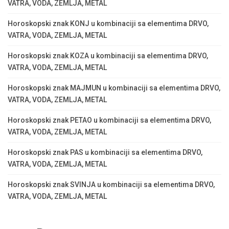
VATRA, VODA, ZEMLJA, METAL
Horoskopski znak KONJ u kombinaciji sa elementima DRVO,
VATRA, VODA, ZEMLJA, METAL
Horoskopski znak KOZA u kombinaciji sa elementima DRVO,
VATRA, VODA, ZEMLJA, METAL
Horoskopski znak MAJMUN u kombinaciji sa elementima DRVO,
VATRA, VODA, ZEMLJA, METAL
Horoskopski znak PETAO u kombinaciji sa elementima DRVO,
VATRA, VODA, ZEMLJA, METAL
Horoskopski znak PAS u kombinaciji sa elementima DRVO,
VATRA, VODA, ZEMLJA, METAL
Horoskopski znak SVINJA u kombinaciji sa elementima DRVO,
VATRA, VODA, ZEMLJA, METAL