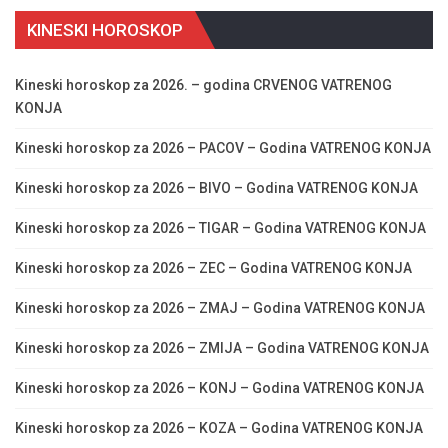
KINESKI HOROSKOP
Kineski horoskop za 2026. – godina CRVENOG VATRENOG
KONJA
Kineski horoskop za 2026 – PACOV – Godina VATRENOG KONJA
Kineski horoskop za 2026 – BIVO – Godina VATRENOG KONJA
Kineski horoskop za 2026 – TIGAR – Godina VATRENOG KONJA
Kineski horoskop za 2026 – ZEC – Godina VATRENOG KONJA
Kineski horoskop za 2026 – ZMAJ – Godina VATRENOG KONJA
Kineski horoskop za 2026 – ZMIJA – Godina VATRENOG KONJA
Kineski horoskop za 2026 – KONJ – Godina VATRENOG KONJA
Kineski horoskop za 2026 – KOZA – Godina VATRENOG KONJA