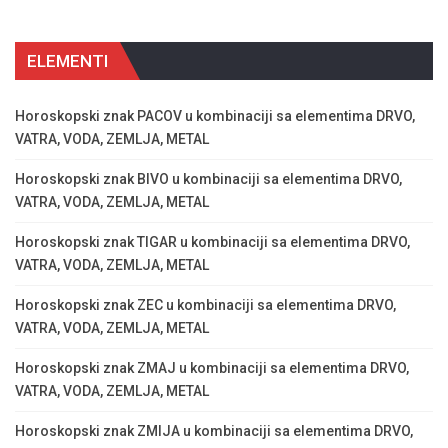
ELEMENTI
Horoskopski znak PACOV u kombinaciji sa elementima DRVO,
VATRA, VODA, ZEMLJA, METAL
Horoskopski znak BIVO u kombinaciji sa elementima DRVO,
VATRA, VODA, ZEMLJA, METAL
Horoskopski znak TIGAR u kombinaciji sa elementima DRVO,
VATRA, VODA, ZEMLJA, METAL
Horoskopski znak ZEC u kombinaciji sa elementima DRVO,
VATRA, VODA, ZEMLJA, METAL
Horoskopski znak ZMAJ u kombinaciji sa elementima DRVO,
VATRA, VODA, ZEMLJA, METAL
Horoskopski znak ZMIJA u kombinaciji sa elementima DRVO,