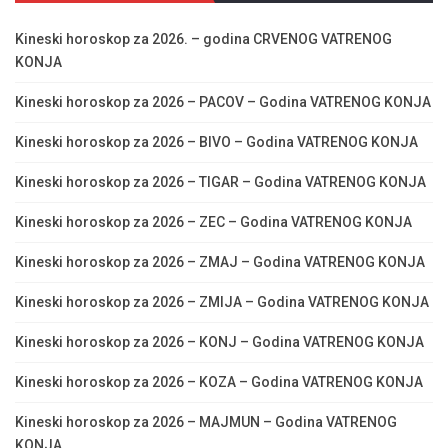
Kineski horoskop za 2026. – godina CRVENOG VATRENOG
KONJA
Kineski horoskop za 2026 – PACOV – Godina VATRENOG KONJA
Kineski horoskop za 2026 – BIVO – Godina VATRENOG KONJA
Kineski horoskop za 2026 – TIGAR – Godina VATRENOG KONJA
Kineski horoskop za 2026 – ZEC – Godina VATRENOG KONJA
Kineski horoskop za 2026 – ZMAJ – Godina VATRENOG KONJA
Kineski horoskop za 2026 – ZMIJA – Godina VATRENOG KONJA
Kineski horoskop za 2026 – KONJ – Godina VATRENOG KONJA
Kineski horoskop za 2026 – KOZA – Godina VATRENOG KONJA
Kineski horoskop za 2026 – MAJMUN – Godina VATRENOG
KONJA