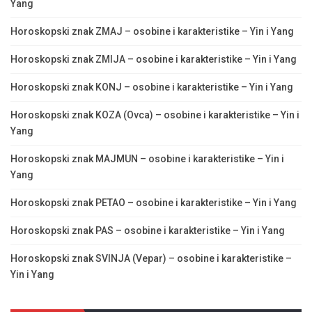
Yang
Horoskopski znak ZMAJ – osobine i karakteristike – Yin i Yang
Horoskopski znak ZMIJA – osobine i karakteristike – Yin i Yang
Horoskopski znak KONJ – osobine i karakteristike – Yin i Yang
Horoskopski znak KOZA (Ovca) – osobine i karakteristike – Yin i
Yang
Horoskopski znak MAJMUN – osobine i karakteristike – Yin i
Yang
Horoskopski znak PETAO – osobine i karakteristike – Yin i Yang
Horoskopski znak PAS – osobine i karakteristike – Yin i Yang
Horoskopski znak SVINJA (Vepar) – osobine i karakteristike –
Yin i Yang