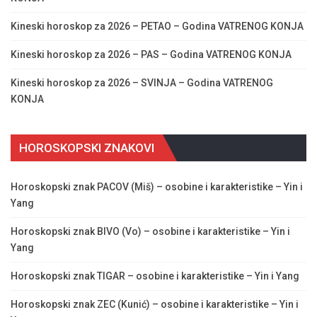
Kineski horoskop za 2026 – PETAO – Godina VATRENOG KONJA
Kineski horoskop za 2026 – PAS – Godina VATRENOG KONJA
Kineski horoskop za 2026 – SVINJA – Godina VATRENOG
KONJA
HOROSKOPSKI ZNAKOVI
Horoskopski znak PACOV (Miš) – osobine i karakteristike – Yin i
Yang
Horoskopski znak BIVO (Vo) – osobine i karakteristike – Yin i
Yang
Horoskopski znak TIGAR – osobine i karakteristike – Yin i Yang
Horoskopski znak ZEC (Kunić) – osobine i karakteristike – Yin i