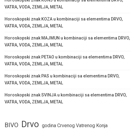
Horoskopski znak KONJ u kombinaciji sa elementima DRVO,
VATRA, VODA, ZEMLJA, METAL
Horoskopski znak KOZA u kombinaciji sa elementima DRVO,
VATRA, VODA, ZEMLJA, METAL
Horoskopski znak MAJMUN u kombinaciji sa elementima DRVO,
VATRA, VODA, ZEMLJA, METAL
Horoskopski znak PETAO u kombinaciji sa elementima DRVO,
VATRA, VODA, ZEMLJA, METAL
Horoskopski znak PAS u kombinaciji sa elementima DRVO,
VATRA, VODA, ZEMLJA, METAL
Horoskopski znak SVINJA u kombinaciji sa elementima DRVO,
VATRA, VODA, ZEMLJA, METAL
Drvo
BIVO
godina Crvenog Vatrenog Konja