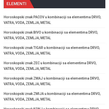
ELEMENTI
Horoskopski znak PACOV u kombinaciji sa elementima DRVO,
VATRA, VODA, ZEMLJA, METAL
Horoskopski znak BIVO u kombinaciji sa elementima DRVO,
VATRA, VODA, ZEMLJA, METAL
Horoskopski znak TIGAR u kombinaciji sa elementima DRVO,
VATRA, VODA, ZEMLJA, METAL
Horoskopski znak ZEC u kombinaciji sa elementima DRVO,
VATRA, VODA, ZEMLJA, METAL
Horoskopski znak ZMAJ u kombinaciji sa elementima DRVO,
VATRA, VODA, ZEMLJA, METAL
Horoskopski znak ZMIJA u kombinaciji sa elementima DRVO,
VATRA, VODA, ZEMLJA, METAL