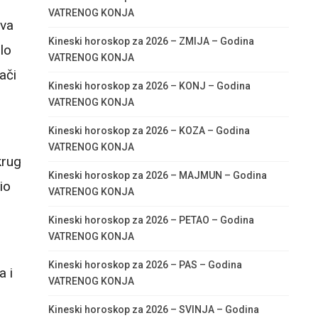
VATRENOG KONJA
ova
Kineski horoskop za 2026 – ZMIJA – Godina
lo
VATRENOG KONJA
ači
Kineski horoskop za 2026 – KONJ – Godina
VATRENOG KONJA
Kineski horoskop za 2026 – KOZA – Godina
VATRENOG KONJA
krug
Kineski horoskop za 2026 – MAJMUN – Godina
io
VATRENOG KONJA
Kineski horoskop za 2026 – PETAO – Godina
VATRENOG KONJA
Kineski horoskop za 2026 – PAS – Godina
a i
VATRENOG KONJA
Kineski horoskop za 2026 – SVINJA – Godina