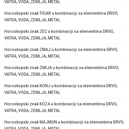
VATRA, VODA, ZEMLJA, METAL
Horoskopski znak TIGAR u kombinaciji sa elementima DRVO,
VATRA, VODA, ZEMLJA, METAL
Horoskopski znak ZEC u kombinaciji sa elementima DRVO,
VATRA, VODA, ZEMLJA, METAL
Horoskopski znak ZMAJ u kombinaciji sa elementima DRVO,
VATRA, VODA, ZEMLJA, METAL
Horoskopski znak ZMIJA u kombinaciji sa elementima DRVO,
VATRA, VODA, ZEMLJA, METAL
Horoskopski znak KONJ u kombinaciji sa elementima DRVO,
VATRA, VODA, ZEMLJA, METAL
Horoskopski znak KOZA u kombinaciji sa elementima DRVO,
VATRA, VODA, ZEMLJA, METAL
Horoskopski znak MAJMUN u kombinaciji sa elementima DRVO,
VATRA, VODA, ZEMLJA, METAL