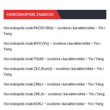
HOROSKOPSKI ZNAKOVI
Horoskopski znak PACOV (Miš) – osobine i karakteristike – Yin i
Yang
Horoskopski znak BIVO (Vo) – osobine i karakteristike – Yin i
Yang
Horoskopski znak TIGAR – osobine i karakteristike – Yin i Yang
Horoskopski znak ZEC (Kunić) – osobine i karakteristike – Yin i
Yang
Horoskopski znak ZMAJ – osobine i karakteristike – Yin i Yang
Horoskopski znak ZMIJA – osobine i karakteristike – Yin i Yang
Horoskopski znak KONJ – osobine i karakteristike – Yin i Yang