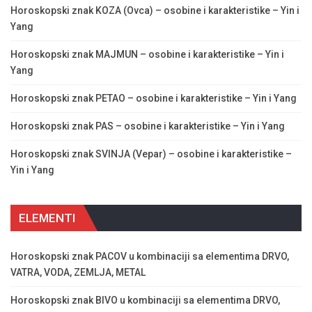
Horoskopski znak KOZA (Ovca) – osobine i karakteristike – Yin i
Yang
Horoskopski znak MAJMUN – osobine i karakteristike – Yin i
Yang
Horoskopski znak PETAO – osobine i karakteristike – Yin i Yang
Horoskopski znak PAS – osobine i karakteristike – Yin i Yang
Horoskopski znak SVINJA (Vepar) – osobine i karakteristike –
Yin i Yang
ELEMENTI
Horoskopski znak PACOV u kombinaciji sa elementima DRVO,
VATRA, VODA, ZEMLJA, METAL
Horoskopski znak BIVO u kombinaciji sa elementima DRVO,