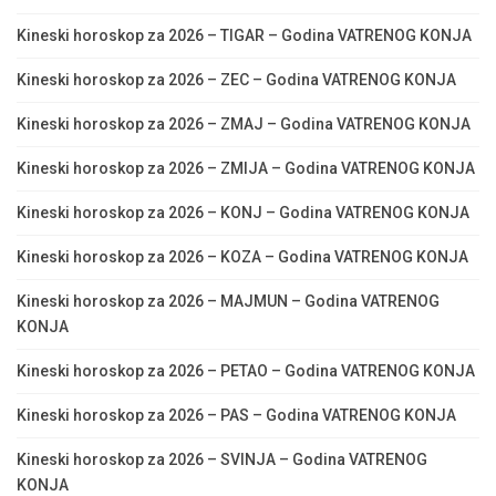
Kineski horoskop za 2026 – TIGAR – Godina VATRENOG KONJA
Kineski horoskop za 2026 – ZEC – Godina VATRENOG KONJA
Kineski horoskop za 2026 – ZMAJ – Godina VATRENOG KONJA
Kineski horoskop za 2026 – ZMIJA – Godina VATRENOG KONJA
Kineski horoskop za 2026 – KONJ – Godina VATRENOG KONJA
Kineski horoskop za 2026 – KOZA – Godina VATRENOG KONJA
Kineski horoskop za 2026 – MAJMUN – Godina VATRENOG
KONJA
Kineski horoskop za 2026 – PETAO – Godina VATRENOG KONJA
Kineski horoskop za 2026 – PAS – Godina VATRENOG KONJA
Kineski horoskop za 2026 – SVINJA – Godina VATRENOG
KONJA