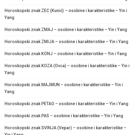
Horoskopski znak ZEC (Kunić) – osobine i karakteristike – Yin i
Yang
Horoskopski znak ZMAJ – osobine i karakteristike – Yin i Yang
Horoskopski znak ZMIJA – osobine i karakteristike – Yin i Yang
Horoskopski znak KONJ – osobine i karakteristike – Yin i Yang
Horoskopski znak KOZA (Ovca) – osobine i karakteristike – Yin i
Yang
Horoskopski znak MAJMUN – osobine i karakteristike – Yin i
Yang
Horoskopski znak PETAO – osobine i karakteristike – Yin i Yang
Horoskopski znak PAS – osobine i karakteristike – Yin i Yang
Horoskopski znak SVINJA (Vepar) – osobine i karakteristike –
Yin i Yang