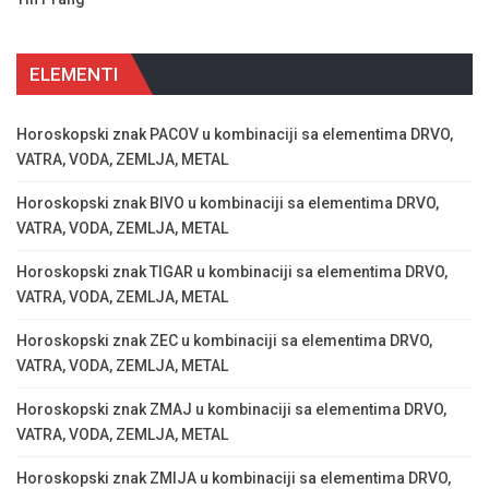
ELEMENTI
Horoskopski znak PACOV u kombinaciji sa elementima DRVO,
VATRA, VODA, ZEMLJA, METAL
Horoskopski znak BIVO u kombinaciji sa elementima DRVO,
VATRA, VODA, ZEMLJA, METAL
Horoskopski znak TIGAR u kombinaciji sa elementima DRVO,
VATRA, VODA, ZEMLJA, METAL
Horoskopski znak ZEC u kombinaciji sa elementima DRVO,
VATRA, VODA, ZEMLJA, METAL
Horoskopski znak ZMAJ u kombinaciji sa elementima DRVO,
VATRA, VODA, ZEMLJA, METAL
Horoskopski znak ZMIJA u kombinaciji sa elementima DRVO,