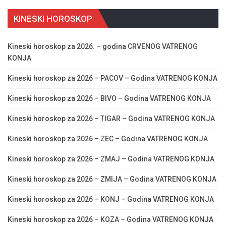
KINESKI HOROSKOP
Kineski horoskop za 2026. – godina CRVENOG VATRENOG
KONJA
Kineski horoskop za 2026 – PACOV – Godina VATRENOG KONJA
Kineski horoskop za 2026 – BIVO – Godina VATRENOG KONJA
Kineski horoskop za 2026 – TIGAR – Godina VATRENOG KONJA
Kineski horoskop za 2026 – ZEC – Godina VATRENOG KONJA
Kineski horoskop za 2026 – ZMAJ – Godina VATRENOG KONJA
Kineski horoskop za 2026 – ZMIJA – Godina VATRENOG KONJA
Kineski horoskop za 2026 – KONJ – Godina VATRENOG KONJA
Kineski horoskop za 2026 – KOZA – Godina VATRENOG KONJA