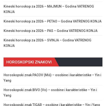
Kineski horoskop za 2026 – MAJMUN – Godina VATRENOG
KONJA
Kineski horoskop za 2026 – PETAO – Godina VATRENOG KONJA
Kineski horoskop za 2026 – PAS – Godina VATRENOG KONJA
Kineski horoskop za 2026 – SVINJA – Godina VATRENOG
KONJA
HOROSKOPSKI ZNAKOVI
Horoskopski znak PACOV (Miš) – osobine i karakteristike – Yin i
Yang
Horoskopski znak BIVO (Vo) – osobine i karakteristike – Yin i
Yang
Horoskopski znak TIGAR – osobine i karakteristike – Yin i Yang