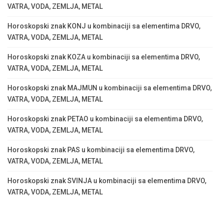
VATRA, VODA, ZEMLJA, METAL
Horoskopski znak KONJ u kombinaciji sa elementima DRVO,
VATRA, VODA, ZEMLJA, METAL
Horoskopski znak KOZA u kombinaciji sa elementima DRVO,
VATRA, VODA, ZEMLJA, METAL
Horoskopski znak MAJMUN u kombinaciji sa elementima DRVO,
VATRA, VODA, ZEMLJA, METAL
Horoskopski znak PETAO u kombinaciji sa elementima DRVO,
VATRA, VODA, ZEMLJA, METAL
Horoskopski znak PAS u kombinaciji sa elementima DRVO,
VATRA, VODA, ZEMLJA, METAL
Horoskopski znak SVINJA u kombinaciji sa elementima DRVO,
VATRA, VODA, ZEMLJA, METAL