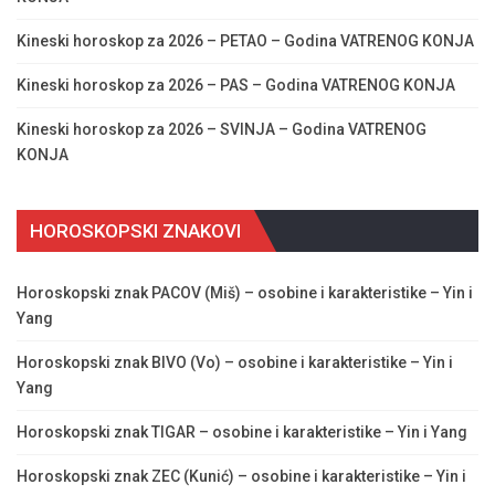
Kineski horoskop za 2026 – PETAO – Godina VATRENOG KONJA
Kineski horoskop za 2026 – PAS – Godina VATRENOG KONJA
Kineski horoskop za 2026 – SVINJA – Godina VATRENOG
KONJA
HOROSKOPSKI ZNAKOVI
Horoskopski znak PACOV (Miš) – osobine i karakteristike – Yin i
Yang
Horoskopski znak BIVO (Vo) – osobine i karakteristike – Yin i
Yang
Horoskopski znak TIGAR – osobine i karakteristike – Yin i Yang
Horoskopski znak ZEC (Kunić) – osobine i karakteristike – Yin i