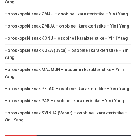
Yang
Horoskopski znak ZMAJ – osobine i karakteristike – Yin i Yang
Horoskopski znak ZMIJA – osobine i karakteristike – Yin i Yang
Horoskopski znak KONJ – osobine i karakteristike – Yin i Yang
Horoskopski znak KOZA (Ovca) – osobine i karakteristike – Yin i
Yang
Horoskopski znak MAJMUN – osobine i karakteristike – Yin i
Yang
Horoskopski znak PETAO – osobine i karakteristike – Yin i Yang
Horoskopski znak PAS – osobine i karakteristike – Yin i Yang
Horoskopski znak SVINJA (Vepar) – osobine i karakteristike –
Yin i Yang