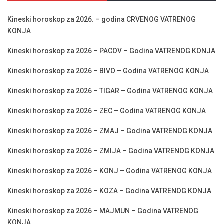
Kineski horoskop za 2026. – godina CRVENOG VATRENOG
KONJA
Kineski horoskop za 2026 – PACOV – Godina VATRENOG KONJA
Kineski horoskop za 2026 – BIVO – Godina VATRENOG KONJA
Kineski horoskop za 2026 – TIGAR – Godina VATRENOG KONJA
Kineski horoskop za 2026 – ZEC – Godina VATRENOG KONJA
Kineski horoskop za 2026 – ZMAJ – Godina VATRENOG KONJA
Kineski horoskop za 2026 – ZMIJA – Godina VATRENOG KONJA
Kineski horoskop za 2026 – KONJ – Godina VATRENOG KONJA
Kineski horoskop za 2026 – KOZA – Godina VATRENOG KONJA
Kineski horoskop za 2026 – MAJMUN – Godina VATRENOG
KONJA