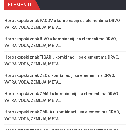
ELEMENTI
Horoskopski znak PACOV u kombinaciji sa elementima DRVO,
VATRA, VODA, ZEMLJA, METAL
Horoskopski znak BIVO u kombinaciji sa elementima DRVO,
VATRA, VODA, ZEMLJA, METAL
Horoskopski znak TIGAR u kombinaciji sa elementima DRVO,
VATRA, VODA, ZEMLJA, METAL
Horoskopski znak ZEC u kombinaciji sa elementima DRVO,
VATRA, VODA, ZEMLJA, METAL
Horoskopski znak ZMAJ u kombinaciji sa elementima DRVO,
VATRA, VODA, ZEMLJA, METAL
Horoskopski znak ZMIJA u kombinaciji sa elementima DRVO,
VATRA, VODA, ZEMLJA, METAL