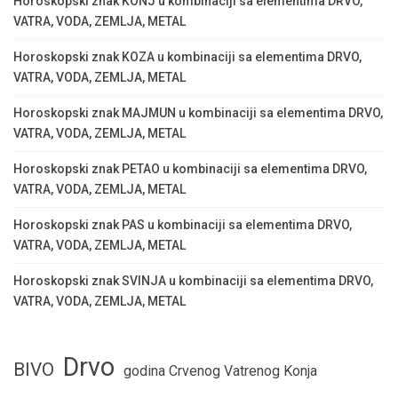
Horoskopski znak KONJ u kombinaciji sa elementima DRVO,
VATRA, VODA, ZEMLJA, METAL
Horoskopski znak KOZA u kombinaciji sa elementima DRVO,
VATRA, VODA, ZEMLJA, METAL
Horoskopski znak MAJMUN u kombinaciji sa elementima DRVO,
VATRA, VODA, ZEMLJA, METAL
Horoskopski znak PETAO u kombinaciji sa elementima DRVO,
VATRA, VODA, ZEMLJA, METAL
Horoskopski znak PAS u kombinaciji sa elementima DRVO,
VATRA, VODA, ZEMLJA, METAL
Horoskopski znak SVINJA u kombinaciji sa elementima DRVO,
VATRA, VODA, ZEMLJA, METAL
Drvo
BIVO
godina Crvenog Vatrenog Konja